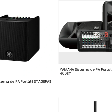
YAMAHA Sistema de PA Portát
400BT
tema de PA Portátil STAGEPAS