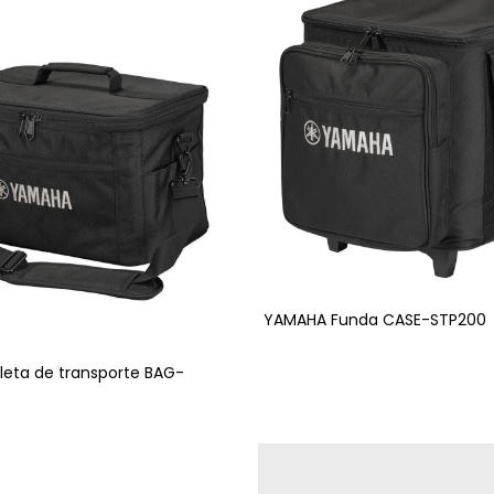
YAMAHA Funda CASE-STP200
eta de transporte BAG-