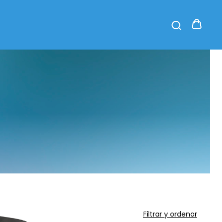
Filtrar y ordenar