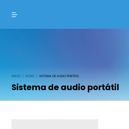
INICIO
/
AUDIO
/
SISTEMA DE AUDIO PORTÁTIL
Sistema de audio portátil