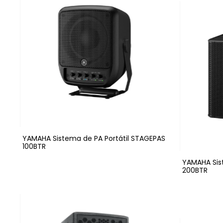
YAMAHA Sistema de PA Portátil STAGEPAS
100BTR
YAMAHA Sis
200BTR