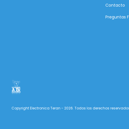
Contacto
Preguntas 
Copyright Electronica Teran - 2026. Todos los derechos reservado