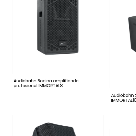
Audiobahn Bocina amplificada
profesional IMMORTAL8
Audiobahn 
IMMORTAL1