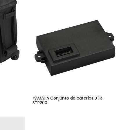
YAMAHA Conjunto de baterías BTR-
STP200