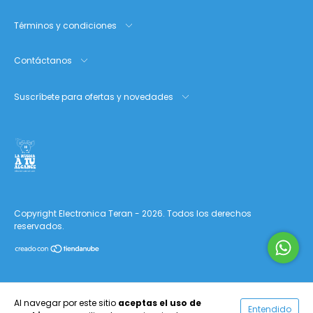
Términos y condiciones
Contáctanos
Suscríbete para ofertas y novedades
Copyright Electronica Teran - 2026. Todos los derechos
reservados.
Al navegar por este sitio
aceptas el uso de
Entendido