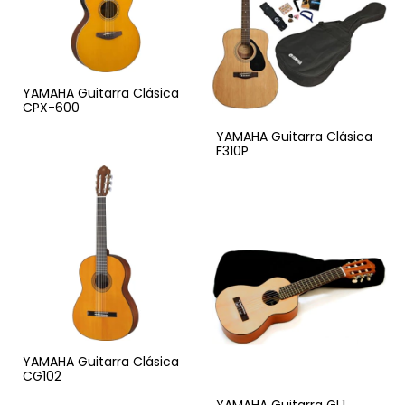
YAMAHA Guitarra Clásica
CPX-600
YAMAHA Guitarra Clásica
F310P
YAMAHA Guitarra Clásica
CG102