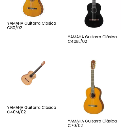
YAMAHA Guitarra Clásica
C80/02
YAMAHA Guitarra Clásica
C40BL/02
YAMAHA Guitarra Clásica
C40M/02
YAMAHA Guitarra Clásica
C70/02