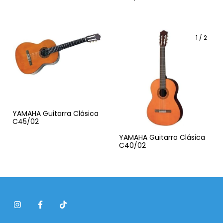
1
/
2
YAMAHA Guitarra Clásica
C45/02
YAMAHA Guitarra Clásica
C40/02