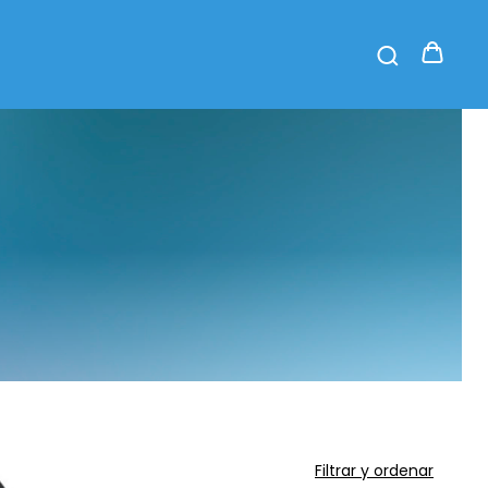
Filtrar y ordenar