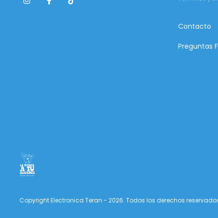
Contacto
Preguntas 
Copyright Electronica Teran - 2026. Todos los derechos reservado