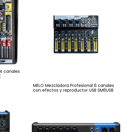
4 canales
X
MELO Mezcladora Profesional 6 canales
con efectos y reproductor USB SM6USB