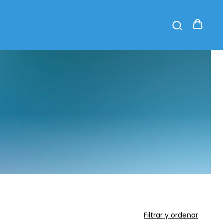
Filtrar y ordenar