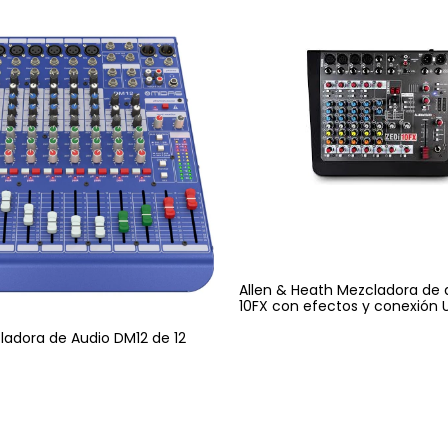
Allen & Heath Mezcladora de 
10FX con efectos y conexión 
adora de Audio DM12 de 12