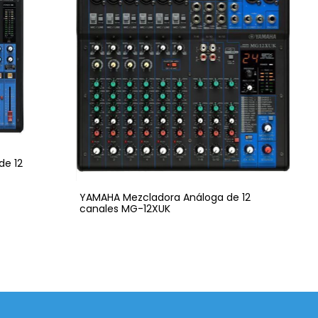
de 12
YAMAHA Mezcladora Análoga de 12
canales MG-12XUK