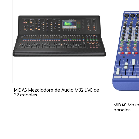
MIDAS Mezcladora de Audio M32 LIVE de
32 canales
MIDAS Mezcl
canales