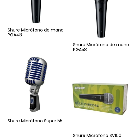
Shure Micrófono de mano
PGA48
Shure Micrófono de mano
PGA58
Shure Micrófono Super 55
Shure Micrófono SV100