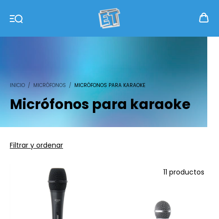
INICIO
/
MICRÓFONOS
/
MICRÓFONOS PARA KARAOKE
Micrófonos para karaoke
Filtrar y ordenar
11 productos