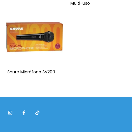
Multi-uso
Shure Micrófono SV200