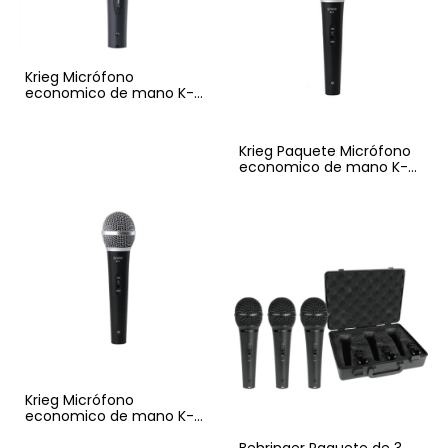
Krieg Micrófono
economico de mano K-
513
Krieg Paquete Micrófono
economico de mano K-
511 Set de 3 Piezas
Krieg Micrófono
economico de mano K-
511