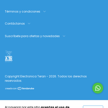
Términos y condiciones
Contáctanos
Suscríbete para ofertas y novedades
Copyright Electronica Teran - 2026. Todos los derechos
reservados.
Al navegar por este sitio
aceptas el uso de