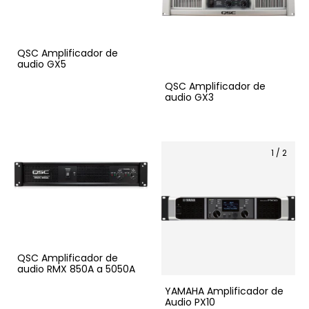
QSC Amplificador de
audio GX5
QSC Amplificador de
audio GX3
1
/
2
QSC Amplificador de
audio RMX 850A a 5050A
YAMAHA Amplificador de
Audio PX10