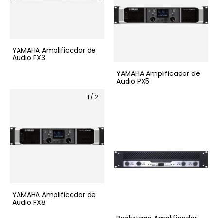
YAMAHA Amplificador de
Audio PX3
YAMAHA Amplificador de
Audio PX5
1
/
2
YAMAHA Amplificador de
Audio PX8